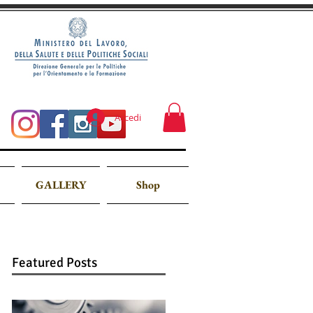
Accedi
GALLERY
Shop
Featured Posts