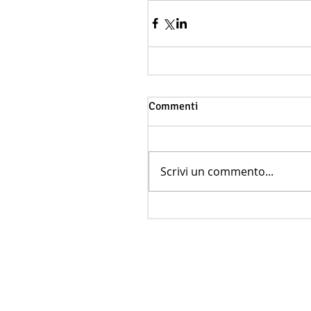
Commenti
Scrivi un commento...