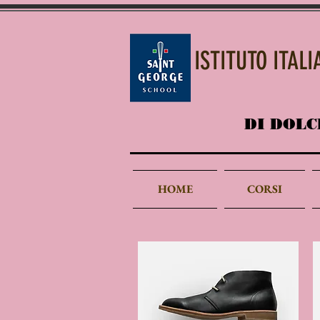
ISTITUTO ITAL
DI DOLC
HOME
CORSI