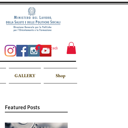
Accedi
GALLERY
Shop
Featured Posts