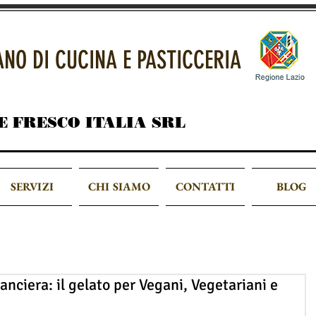
IANO DI CUCINA E PASTICCERIA
E FRESCO ITALIA SRL
SERVIZI
CHI SIAMO
CONTATTI
BLOG
anciera: il gelato per Vegani, Vegetariani e