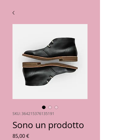
SKU: 364215376135191
Sono un prodotto
Prezzo
85,00 €