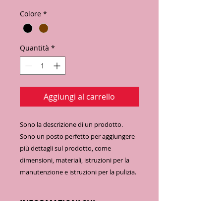
Colore
*
Quantità
*
Aggiungi al carrello
Sono la descrizione di un prodotto. 
Sono un posto perfetto per aggiungere 
più dettagli sul prodotto, come 
dimensioni, materiali, istruzioni per la 
manutenzione e istruzioni per la pulizia.
INFORMAZIONI SUL
PRODOTTO