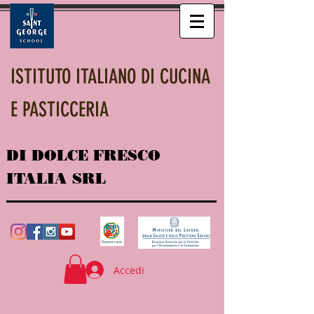
ISTITUTO ITALIANO DI CUCINA
E PASTICCERIA
DI DOLCE FRESCO
ITALIA SRL
Accedi