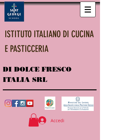
ISTITUTO ITALIANO DI CUCINA
E PASTICCERIA
DI DOLCE FRESCO
ITALIA SRL
Accedi