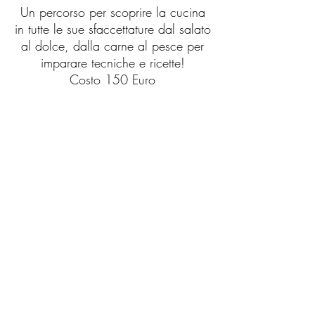
Un percorso per scoprire la cucina
in tutte le sue sfaccettature dal salato
al dolce, dalla carne al pesce per
imparare tecniche e ricette!
Costo 150 Euro