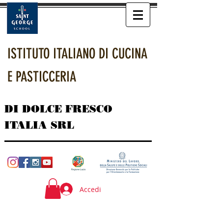
ISTITUTO ITALIANO DI CUCINA
E PASTICCERIA
DI DOLCE FRESCO
ITALIA SRL
Accedi